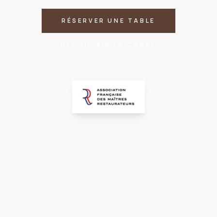
RÉSERVER UNE TABLE
DÉCOUVRIR LA CARTE