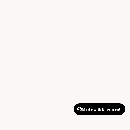
Made with Emergent